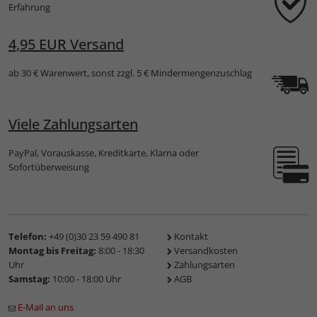
Erfahrung
4,95 EUR Versand
ab 30 € Warenwert, sonst zzgl. 5 € Mindermengenzuschlag
Viele Zahlungsarten
PayPal, Vorauskasse, Kreditkarte, Klarna oder
Sofortüberweisung
Telefon:
+49 (0)30 23 59 490 81
Kontakt
Montag bis Freitag:
8:00 - 18:30
Versandkosten
Uhr
Zahlungsarten
Samstag:
10:00 - 18:00 Uhr
AGB
E-Mail an uns