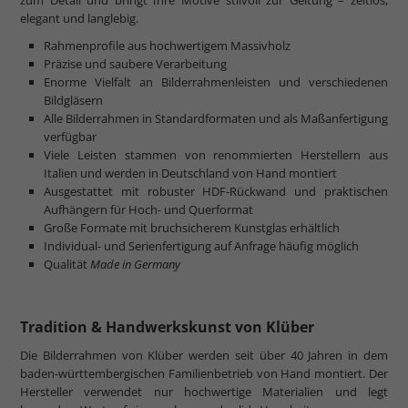
elegant und langlebig.
Rahmenprofile aus hochwertigem Massivholz
Präzise und saubere Verarbeitung
Enorme Vielfalt an Bilderrahmenleisten und verschiedenen
Bildgläsern
Alle Bilderrahmen in Standardformaten und als Maßanfertigung
verfügbar
Viele Leisten stammen von renommierten Herstellern aus
Italien und werden in Deutschland von Hand montiert
Ausgestattet mit robuster HDF-Rückwand und praktischen
Aufhängern für Hoch- und Querformat
Große Formate mit bruchsicherem Kunstglas erhältlich
Individual- und Serienfertigung auf Anfrage häufig möglich
Qualität
Made in Germany
Tradition & Handwerkskunst von Klüber
Die Bilderrahmen von Klüber werden seit über 40 Jahren in dem
baden-württembergischen Familienbetrieb von Hand montiert. Der
Hersteller verwendet nur hochwertige Materialien und legt