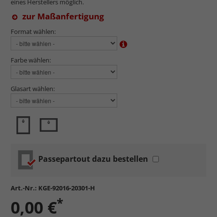
eines Herstellers möglich.
zur Maßanfertigung
Format wählen:
Farbe wählen:
Glasart wählen:
Passepartout dazu bestellen
Art.-Nr.:
KGE-92016-20301-H
*
0,00 €