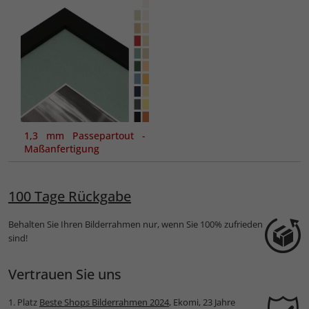
1,3 mm Passepartout -
Maßanfertigung
100 Tage Rückgabe
Behalten Sie Ihren Bilderrahmen nur, wenn Sie 100% zufrieden
sind!
Vertrauen Sie uns
1. Platz
Beste Shops Bilderrahmen 2024
, Ekomi, 23 Jahre