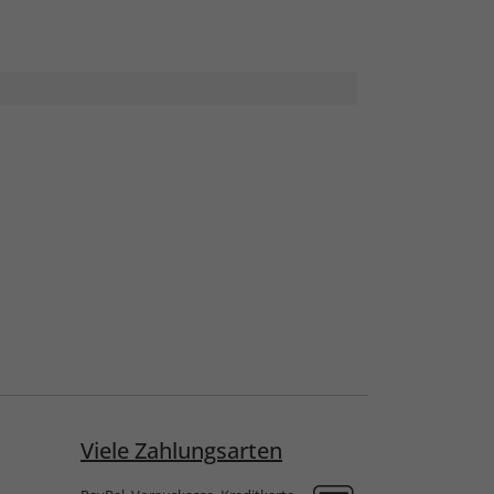
Viele Zahlungsarten