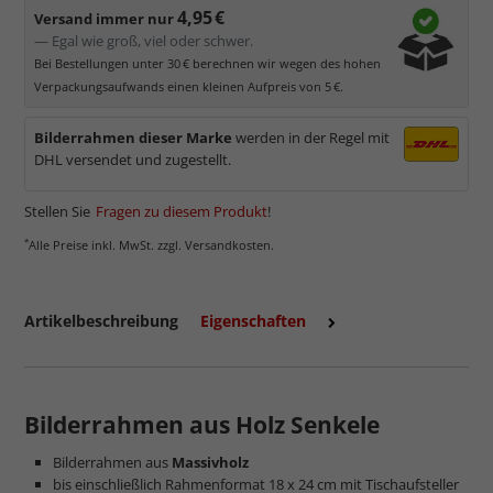
4,95 €
Versand immer nur
— Egal wie groß, viel oder schwer.
Bei Bestellungen unter 30 € berechnen wir wegen des hohen
Verpackungsaufwands einen kleinen Aufpreis von 5 €.
Bilderrahmen dieser Marke
werden in der Regel mit
DHL versendet und zugestellt.
Stellen Sie
Fragen zu diesem Produkt
!
*
Alle Preise inkl. MwSt. zzgl. Versandkosten.
Artikelbeschreibung
Eigenschaften
Bilderrahmen aus Holz Senkele
Bilderrahmen aus
Massivholz
bis einschließlich Rahmenformat 18 x 24 cm mit Tischaufsteller