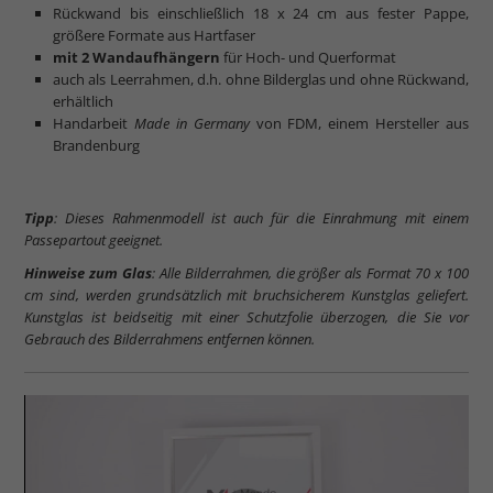
Rückwand bis einschließlich 18 x 24 cm aus fester Pappe,
größere Formate aus Hartfaser
mit 2 Wandaufhängern
für Hoch- und Querformat
auch als Leerrahmen, d.h. ohne Bilderglas und ohne Rückwand,
erhältlich
Handarbeit
Made in Germany
von FDM, einem Hersteller aus
Brandenburg
Tipp
: Dieses Rahmenmodell ist auch für die Einrahmung mit einem
Passepartout geeignet.
Hinweise zum Glas
: Alle Bilderrahmen, die größer als Format 70 x 100
cm sind, werden grundsätzlich mit bruchsicherem Kunstglas geliefert.
Kunstglas ist beidseitig mit einer Schutzfolie überzogen, die Sie vor
Gebrauch des Bilderrahmens entfernen können.