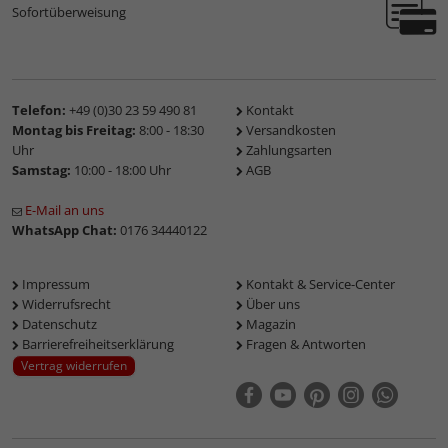
Sofortüberweisung
Telefon:
+49 (0)30 23 59 490 81
Kontakt
Montag bis Freitag:
8:00 - 18:30
Versandkosten
Uhr
Zahlungsarten
Samstag:
10:00 - 18:00 Uhr
AGB
E-Mail an uns
WhatsApp Chat:
0176 34440122
Impressum
Kontakt & Service-Center
Widerrufsrecht
Über uns
Datenschutz
Magazin
Barrierefreiheitserklärung
Fragen & Antworten
Vertrag widerrufen