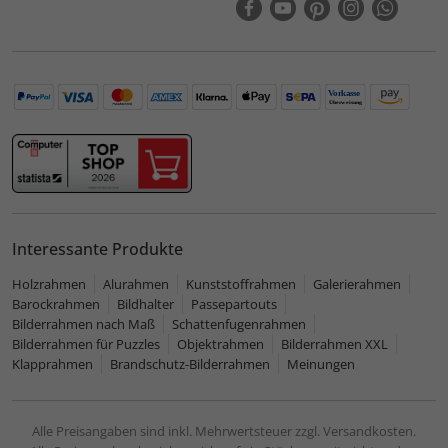
Interessante Produkte
Holzrahmen
Alurahmen
Kunststoffrahmen
Galerierahmen
Barockrahmen
Bildhalter
Passepartouts
Bilderrahmen nach Maß
Schattenfugenrahmen
Bilderrahmen für Puzzles
Objektrahmen
Bilderrahmen XXL
Klapprahmen
Brandschutz-Bilderrahmen
Meinungen
Alle Preisangaben sind inkl. Mehrwertsteuer zzgl. Versandkosten.