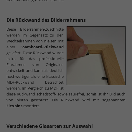
Die Rückwand des Bilderrahmens
Diese Bilderrahmen-Zuschnitte
werden im Gegensatz zu den
Wechselrahmen von nielsen mit
einer
Foamboard-Rückwand
geliefert. Diese Rückwand wurde
extra für das professionelle
Einrahmen von Originalen
entwickelt und kann als deutlich
hochwertiger als eine klassische
MDF-Rückwand betrachtet
werden. Im Vergleich zu MDF ist
diese Rückwand schadstoff- sowie säurefrei, somit ist Ihr Bild auch
von hinten geschützt. Die Rückwand wird mit sogenannten
Flexpins
montiert.
Verschiedene Glasarten zur Auswahl