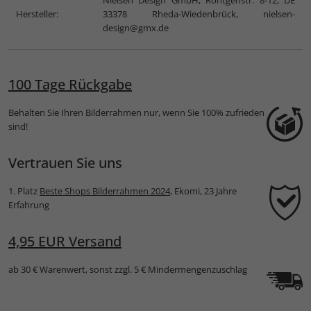
Hersteller:
33378 Rheda-Wiedenbrück,
nielsen-
design@gmx.de
100 Tage Rückgabe
Behalten Sie Ihren Bilderrahmen nur, wenn Sie 100% zufrieden
sind!
Vertrauen Sie uns
1. Platz
Beste Shops Bilderrahmen 2024
, Ekomi, 23 Jahre
Erfahrung
4,95 EUR Versand
ab 30 € Warenwert, sonst zzgl. 5 € Mindermengenzuschlag