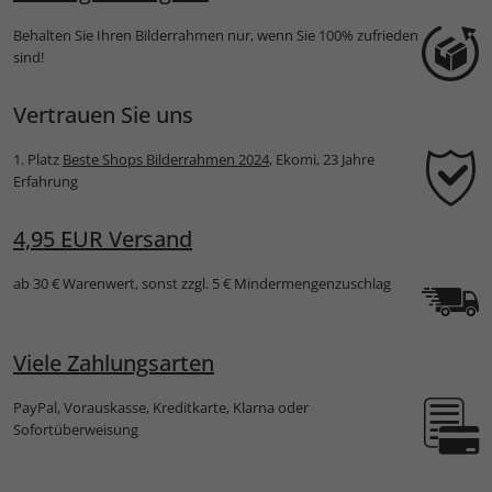
Behalten Sie Ihren Bilderrahmen nur, wenn Sie 100% zufrieden
sind!
Vertrauen Sie uns
1. Platz
Beste Shops Bilderrahmen 2024
, Ekomi, 23 Jahre
Erfahrung
4,95 EUR Versand
ab 30 € Warenwert, sonst zzgl. 5 € Mindermengenzuschlag
Viele Zahlungsarten
PayPal, Vorauskasse, Kreditkarte, Klarna oder
Sofortüberweisung