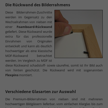
Die Rückwand des Bilderrahmens
Diese Bilderrahmen-Zuschnitte
werden im Gegensatz zu den
Wechselrahmen von nielsen mit
einer
Foamboard-Rückwand
geliefert. Diese Rückwand wurde
extra für das professionelle
Einrahmen von Originalen
entwickelt und kann als deutlich
hochwertiger als eine klassische
MDF-Rückwand betrachtet
werden. Im Vergleich zu MDF ist
diese Rückwand schadstoff- sowie säurefrei, somit ist Ihr Bild auch
von hinten geschützt. Die Rückwand wird mit sogenannten
Flexpins
montiert.
Verschiedene Glasarten zur Auswahl
Die Premium-Bilderrahmen von nielsen sind mit mehreren
hochwertigen Bildgläsern lieferbar, vom einfachen Klarglas bis zum