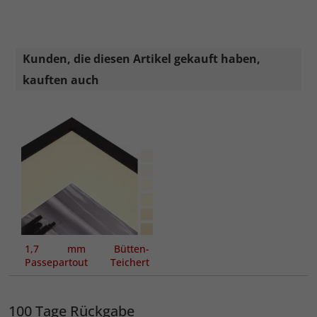
Kunden, die diesen Artikel gekauft haben,
kauften auch
1,7 mm Bütten-
Passepartout Teichert
Classic
100 Tage Rückgabe