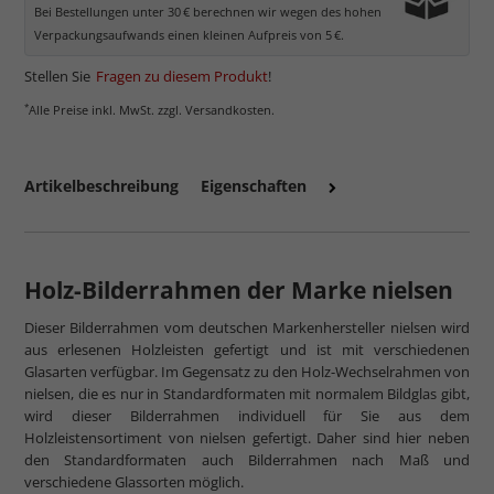
Bei Bestellungen unter 30 € berechnen wir wegen des hohen
Verpackungsaufwands einen kleinen Aufpreis von 5 €.
Stellen Sie
Fragen zu diesem Produkt
!
*
Alle Preise inkl. MwSt. zzgl. Versandkosten.
Artikelbeschreibung
Eigenschaften
Holz-Bilderrahmen der Marke nielsen
Dieser Bilderrahmen vom deutschen Markenhersteller nielsen wird
aus erlesenen Holzleisten gefertigt und ist mit verschiedenen
Glasarten verfügbar. Im Gegensatz zu den Holz-Wechselrahmen von
nielsen, die es nur in Standardformaten mit normalem Bildglas gibt,
wird dieser Bilderrahmen individuell für Sie aus dem
Holzleistensortiment von nielsen gefertigt. Daher sind hier neben
den Standardformaten auch Bilderrahmen nach Maß und
verschiedene Glassorten möglich.