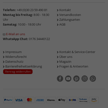
Telefon:
+49 (0)30 23 59 490 81
Kontakt
Montag bis Freitag:
8:00 - 18:30
Versandkosten
Uhr
Zahlungsarten
Samstag:
10:00 - 18:00 Uhr
AGB
E-Mail an uns
WhatsApp Chat:
0176 34440122
Impressum
Kontakt & Service-Center
Widerrufsrecht
Über uns
Datenschutz
Magazin
Barrierefreiheitserklärung
Fragen & Antworten
Vertrag widerrufen