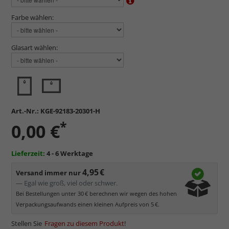
Farbe wählen:
Glasart wählen:
Art.-Nr.:
KGE-92183-20301-H
*
0,00 €
Lieferzeit:
4 - 6 Werktage
4,95 €
Versand immer nur
— Egal wie groß, viel oder schwer.
Bei Bestellungen unter 30 € berechnen wir wegen des hohen
Verpackungsaufwands einen kleinen Aufpreis von 5 €.
Stellen Sie
Fragen zu diesem Produkt
!