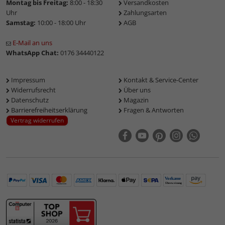
Montag bis Freitag:
8:00 - 18:30
Versandkosten
Uhr
Zahlungsarten
Samstag:
10:00 - 18:00 Uhr
AGB
E-Mail an uns
WhatsApp Chat:
0176 34440122
Impressum
Kontakt & Service-Center
Widerrufsrecht
Über uns
Datenschutz
Magazin
Barrierefreiheitserklärung
Fragen & Antworten
Vertrag widerrufen