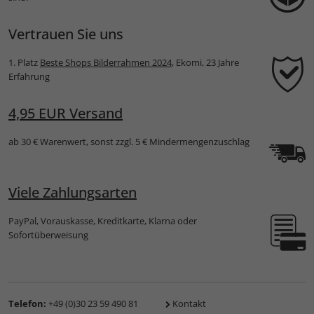
Vertrauen Sie uns
1. Platz
Beste Shops Bilderrahmen 2024
, Ekomi, 23 Jahre
Erfahrung
4,95 EUR Versand
ab 30 € Warenwert, sonst zzgl. 5 € Mindermengenzuschlag
Viele Zahlungsarten
PayPal, Vorauskasse, Kreditkarte, Klarna oder
Sofortüberweisung
Telefon:
+49 (0)30 23 59 490 81
Kontakt