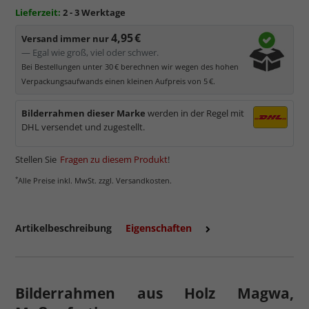
Lieferzeit:
2 - 3 Werktage
4,95 €
Versand immer nur
— Egal wie groß, viel oder schwer.
Bei Bestellungen unter 30 € berechnen wir wegen des hohen
Verpackungsaufwands einen kleinen Aufpreis von 5 €.
Bilderrahmen dieser Marke
werden in der Regel mit
DHL versendet und zugestellt.
Stellen Sie
Fragen zu diesem Produkt
!
*
Alle Preise inkl. MwSt. zzgl. Versandkosten.
Artikelbeschreibung
Eigenschaften
Bilderrahmen aus Holz Magwa,