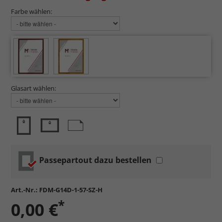
Farbe wählen:
Glasart wählen:
Passepartout dazu bestellen
Art.-Nr.:
FDM-G14D-1-57-SZ-H
*
0,00 €