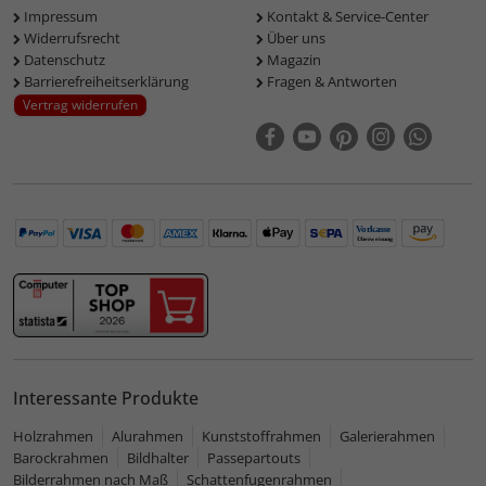
Impressum
Kontakt & Service-Center
Widerrufsrecht
Über uns
Datenschutz
Magazin
Barrierefreiheitserklärung
Fragen & Antworten
Vertrag widerrufen
Interessante Produkte
Holzrahmen
Alurahmen
Kunststoffrahmen
Galerierahmen
Barockrahmen
Bildhalter
Passepartouts
Bilderrahmen nach Maß
Schattenfugenrahmen