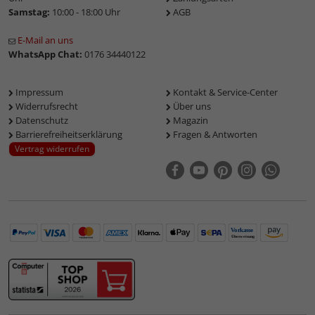
Samstag:
10:00 - 18:00 Uhr
AGB
E-Mail an uns
WhatsApp Chat:
0176 34440122
Impressum
Kontakt & Service-Center
Widerrufsrecht
Über uns
Datenschutz
Magazin
Barrierefreiheitserklärung
Fragen & Antworten
Vertrag widerrufen