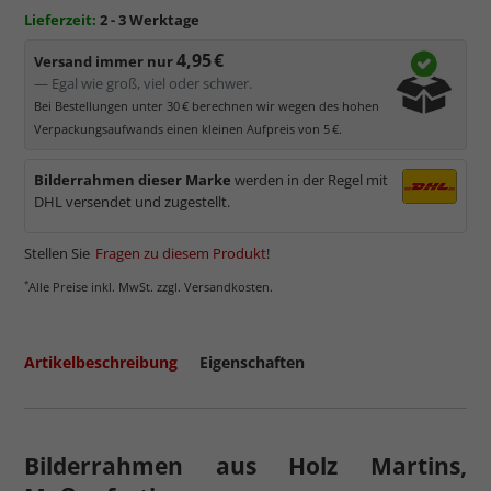
Lieferzeit:
2 - 3 Werktage
4,95 €
Versand immer nur
— Egal wie groß, viel oder schwer.
Bei Bestellungen unter 30 € berechnen wir wegen des hohen
Verpackungsaufwands einen kleinen Aufpreis von 5 €.
Bilderrahmen dieser Marke
werden in der Regel mit
DHL versendet und zugestellt.
Stellen Sie
Fragen zu diesem Produkt
!
*
Alle Preise inkl. MwSt. zzgl. Versandkosten.
Artikelbeschreibung
Eigenschaften
Bilderrahmen aus Holz Martins,