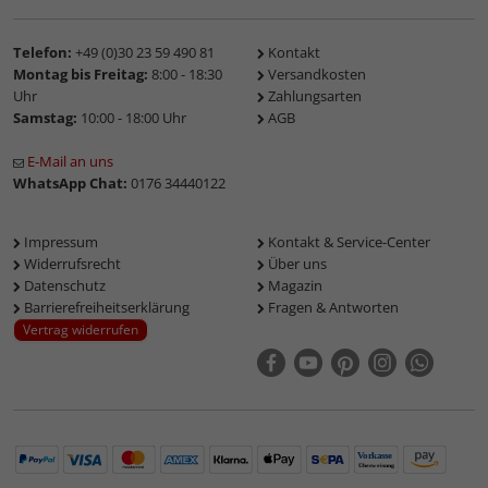
Telefon:
+49 (0)30 23 59 490 81
Kontakt
Montag bis Freitag:
8:00 - 18:30
Versandkosten
Uhr
Zahlungsarten
Samstag:
10:00 - 18:00 Uhr
AGB
E-Mail an uns
WhatsApp Chat:
0176 34440122
Impressum
Kontakt & Service-Center
Widerrufsrecht
Über uns
Datenschutz
Magazin
Barrierefreiheitserklärung
Fragen & Antworten
Vertrag widerrufen