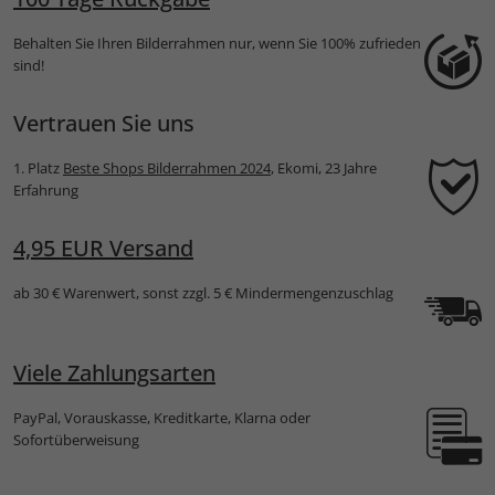
Behalten Sie Ihren Bilderrahmen nur, wenn Sie 100% zufrieden
sind!
Vertrauen Sie uns
1. Platz
Beste Shops Bilderrahmen 2024
, Ekomi, 23 Jahre
Erfahrung
4,95 EUR Versand
ab 30 € Warenwert, sonst zzgl. 5 € Mindermengenzuschlag
Viele Zahlungsarten
PayPal, Vorauskasse, Kreditkarte, Klarna oder
Sofortüberweisung