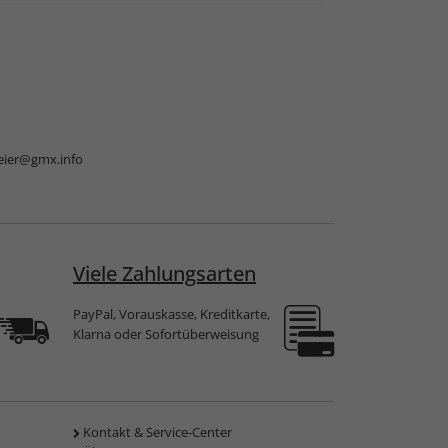
eier@gmx.info
Viele Zahlungsarten
PayPal, Vorauskasse, Kreditkarte,
Klarna oder Sofortüberweisung
Kontakt & Service-Center