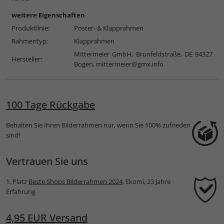
weitere Eigenschaften
Produktlinie:
Poster- & Klapprahmen
Rahmentyp:
Klapprahmen
Mittermeier GmbH, Brunfeldstraße, DE 94327
Hersteller:
Bogen,
mittermeier@gmx.info
100 Tage Rückgabe
Behalten Sie Ihren Bilderrahmen nur, wenn Sie 100% zufrieden
sind!
Vertrauen Sie uns
1. Platz
Beste Shops Bilderrahmen 2024
, Ekomi, 23 Jahre
Erfahrung
4,95 EUR Versand