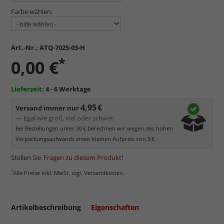
Farbe wählen:
Art.-Nr.:
ATQ-7025-03-H
*
0,00 €
Lieferzeit:
4 - 6 Werktage
4,95 €
Versand immer nur
— Egal wie groß, viel oder schwer.
Bei Bestellungen unter 30 € berechnen wir wegen des hohen
Verpackungsaufwands einen kleinen Aufpreis von 5 €.
Stellen Sie
Fragen zu diesem Produkt
!
*
Alle Preise inkl. MwSt. zzgl. Versandkosten.
Artikelbeschreibung
Eigenschaften