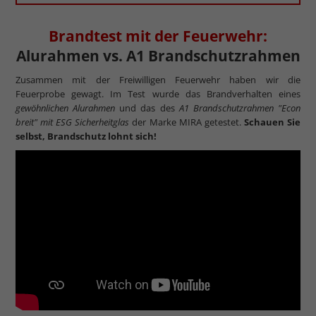
Brandtest mit der Feuerwehr:
Alurahmen vs. A1 Brandschutzrahmen
Zusammen mit der Freiwilligen Feuerwehr haben wir die
Feuerprobe gewagt. Im Test wurde das Brandverhalten eines
gewöhnlichen Alurahmen
und das des
A1 Brandschutzrahmen "Econ
breit" mit ESG Sicherheitglas
der Marke MIRA getestet.
Schauen Sie
selbst, Brandschutz lohnt sich!