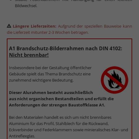
Bildwechsel.
Längere Lieferzeiten:
Aufgrund der speziellen Bauweise kann
die Lieferzeit mitunter 2-3 Wochen betragen.
A1 Brandschutz-Bilderrahmen nach DIN 4102:
Nicht brennbar!
Insbesondere bei der Gestaltung öffentlicher
Gebäude spielt das Thema Brandschutz eine
zunehmend wichtigere Bedeutung.
Dieser Alurahmen besteht ausschließlich
aus nicht organischen Bestandteilen und erfüllt die
Anforderungen der strengen Baustoffklasse A1.
Bei den Materialen handelt es sich um nicht brennbares
Aluminium für das Profil, Stahlblech für die Rückwand,
Eckverbinder und Federklammern sowie minieralisches Klar- und
Antireflexglas.