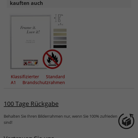
kauften auch
Klassifizierter Standard
A1 Brandschutzrahmen
Econ eckig
100 Tage Rückgabe
Behalten Sie Ihren Bilderrahmen nur, wenn Sie 100% zufrieden
sind!