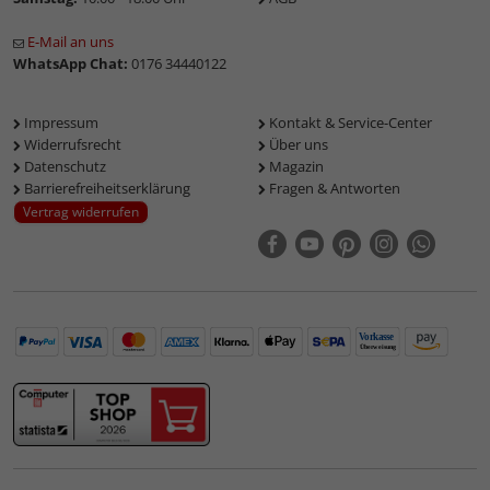
E-Mail an uns
WhatsApp Chat:
0176 34440122
Impressum
Kontakt & Service-Center
Widerrufsrecht
Über uns
Datenschutz
Magazin
Barrierefreiheitserklärung
Fragen & Antworten
Vertrag widerrufen