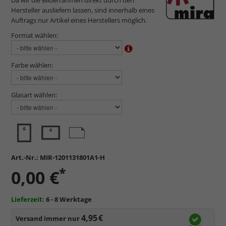
Hersteller ausliefern lassen, sind innerhalb eines
Auftrags nur Artikel eines Herstellers möglich.
Format wählen:
Farbe wählen:
Glasart wählen:
Art.-Nr.:
MIR-1201131801A1-H
*
0,00 €
Lieferzeit:
6 - 8 Werktage
4,95 €
Versand immer nur