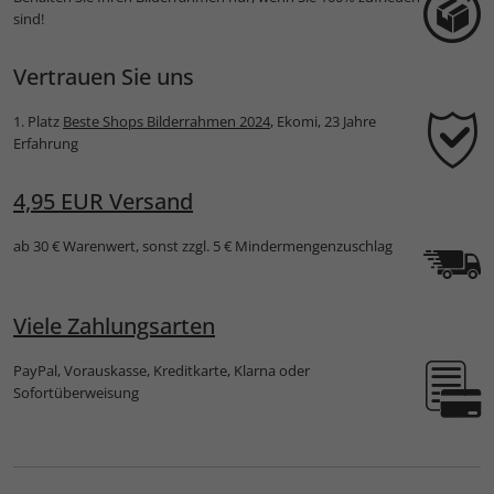
sind!
Vertrauen Sie uns
1. Platz
Beste Shops Bilderrahmen 2024
, Ekomi, 23 Jahre
Erfahrung
4,95 EUR Versand
ab 30 € Warenwert, sonst zzgl. 5 € Mindermengenzuschlag
Viele Zahlungsarten
PayPal, Vorauskasse, Kreditkarte, Klarna oder
Sofortüberweisung