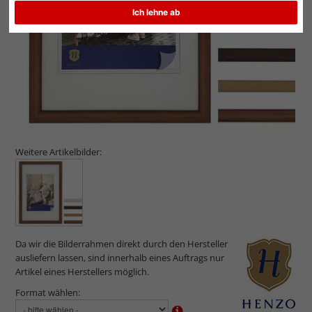
Ich lehne ab
Weitere Artikelbilder:
Da wir die Bilderrahmen direkt durch den Hersteller
ausliefern lassen, sind innerhalb eines Auftrags nur
Artikel eines Herstellers möglich.
Format wählen: