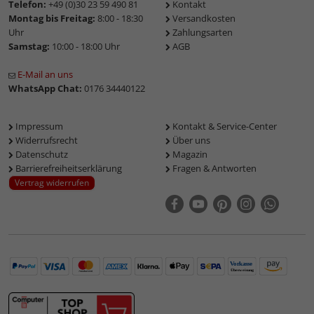
Telefon:
+49 (0)30 23 59 490 81
Kontakt
Montag bis Freitag:
8:00 - 18:30
Versandkosten
Uhr
Zahlungsarten
Samstag:
10:00 - 18:00 Uhr
AGB
E-Mail an uns
WhatsApp Chat:
0176 34440122
Impressum
Kontakt & Service-Center
Widerrufsrecht
Über uns
Datenschutz
Magazin
Barrierefreiheitserklärung
Fragen & Antworten
Vertrag widerrufen