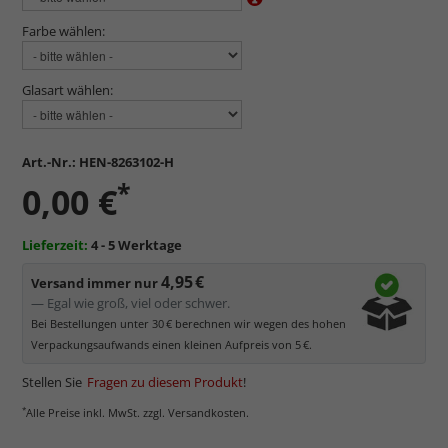
Farbe wählen:
Glasart wählen:
Art.-Nr.:
HEN-8263102-H
*
0,00 €
Lieferzeit:
4 - 5 Werktage
4,95 €
Versand immer nur
— Egal wie groß, viel oder schwer.
Bei Bestellungen unter 30 € berechnen wir wegen des hohen
Verpackungsaufwands einen kleinen Aufpreis von 5 €.
Stellen Sie
Fragen zu diesem Produkt
!
*
Alle Preise inkl. MwSt. zzgl. Versandkosten.