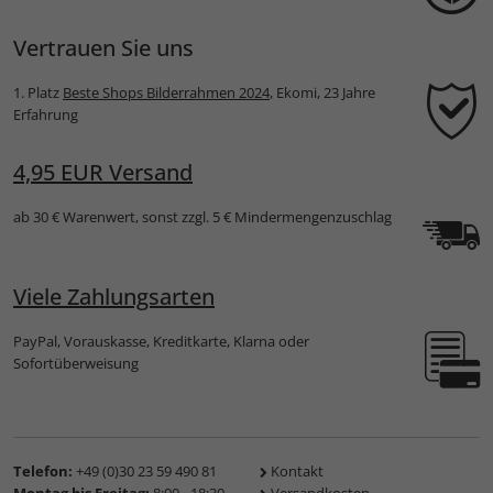
Vertrauen Sie uns
1. Platz
Beste Shops Bilderrahmen 2024
, Ekomi, 23 Jahre
Erfahrung
4,95 EUR Versand
ab 30 € Warenwert, sonst zzgl. 5 € Mindermengenzuschlag
Viele Zahlungsarten
PayPal, Vorauskasse, Kreditkarte, Klarna oder
Sofortüberweisung
Telefon:
+49 (0)30 23 59 490 81
Kontakt