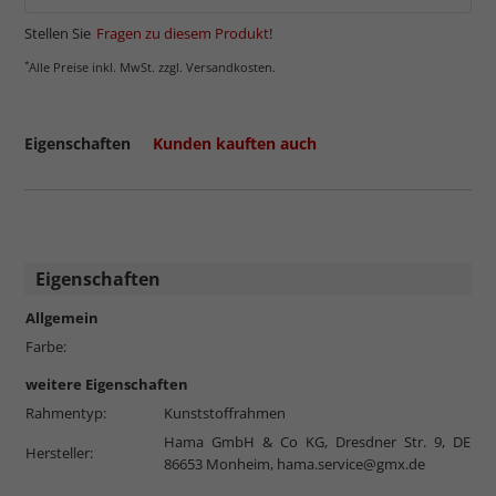
Stellen Sie
Fragen zu diesem Produkt
!
*
Alle Preise inkl. MwSt. zzgl. Versandkosten.
Eigenschaften
Kunden kauften auch
Eigenschaften
Allgemein
Farbe:
weitere Eigenschaften
Rahmentyp:
Kunststoffrahmen
Hama GmbH & Co KG, Dresdner Str. 9, DE
Hersteller:
86653 Monheim,
hama.service@gmx.de