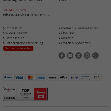
E-Mail an uns
WhatsApp Chat:
0176 34440122
Impressum
Kontakt & Service-Center
Widerrufsrecht
Über uns
Datenschutz
Magazin
Barrierefreiheitserklärung
Fragen & Antworten
Vertrag widerrufen