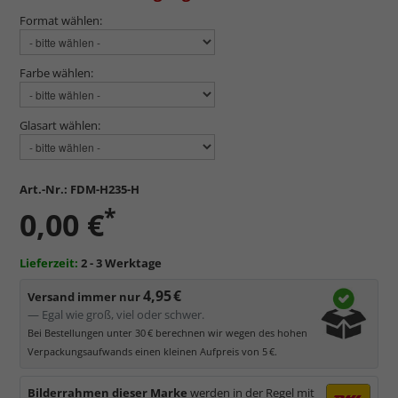
Format wählen:
Farbe wählen:
Glasart wählen:
Art.-Nr.:
FDM-H235-H
*
0,00 €
Lieferzeit:
2 - 3 Werktage
4,95 €
Versand immer nur
— Egal wie groß, viel oder schwer.
Bei Bestellungen unter 30 € berechnen wir wegen des hohen
Verpackungsaufwands einen kleinen Aufpreis von 5 €.
Bilderrahmen dieser Marke
werden in der Regel mit