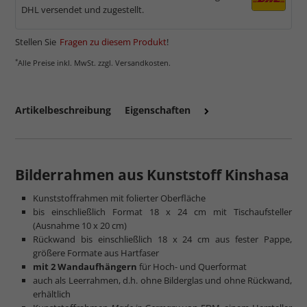
DHL versendet und zugestellt.
Stellen Sie
Fragen zu diesem Produkt
!
*
Alle Preise inkl. MwSt. zzgl. Versandkosten.
Artikelbeschreibung
Eigenschaften
Bilderrahmen aus Kunststoff Kinshasa
Kunststoffrahmen mit folierter Oberfläche
bis einschließlich Format 18 x 24 cm mit Tischaufsteller
(Ausnahme 10 x 20 cm)
Rückwand bis einschließlich 18 x 24 cm aus fester Pappe,
größere Formate aus Hartfaser
mit 2 Wandaufhängern
für Hoch- und Querformat
auch als Leerrahmen, d.h. ohne Bilderglas und ohne Rückwand,
erhältlich