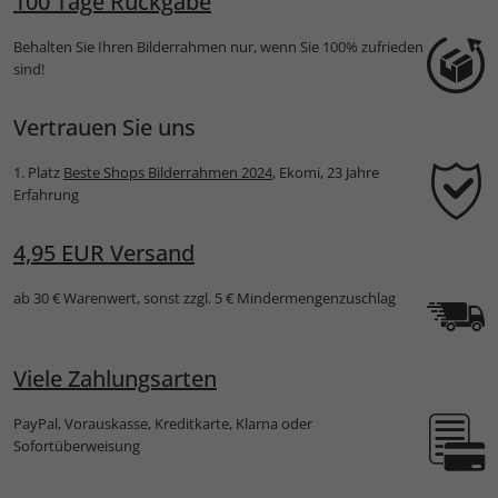
100 Tage Rückgabe
Behalten Sie Ihren Bilderrahmen nur, wenn Sie 100% zufrieden
sind!
Vertrauen Sie uns
1. Platz
Beste Shops Bilderrahmen 2024
, Ekomi, 23 Jahre
Erfahrung
4,95 EUR Versand
ab 30 € Warenwert, sonst zzgl. 5 € Mindermengenzuschlag
Viele Zahlungsarten
PayPal, Vorauskasse, Kreditkarte, Klarna oder
Sofortüberweisung