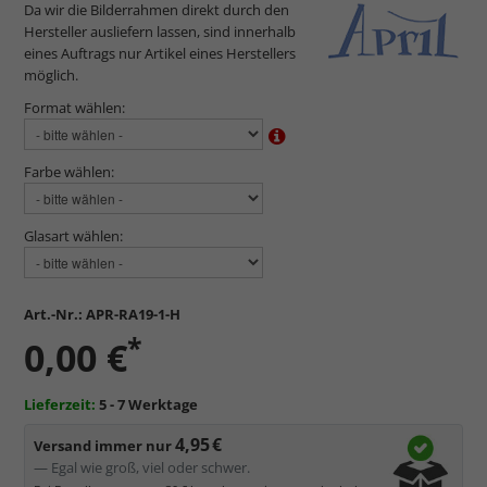
Da wir die Bilderrahmen direkt durch den
Hersteller ausliefern lassen, sind innerhalb
eines Auftrags nur Artikel eines Herstellers
möglich.
Format wählen:
Farbe wählen:
Glasart wählen:
Art.-Nr.:
APR-RA19-1-H
*
0,00 €
Lieferzeit:
5 - 7 Werktage
4,95 €
Versand immer nur
— Egal wie groß, viel oder schwer.