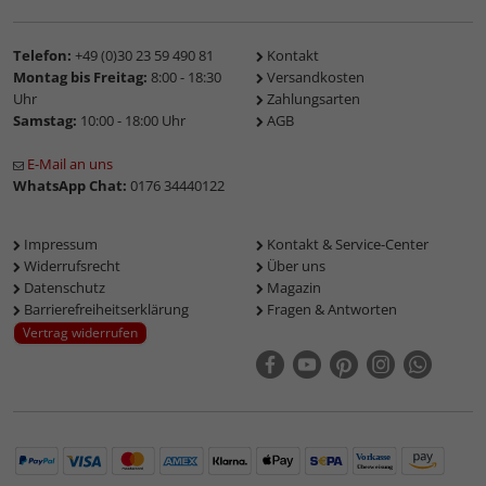
Telefon:
+49 (0)30 23 59 490 81
Kontakt
Montag bis Freitag:
8:00 - 18:30
Versandkosten
Uhr
Zahlungsarten
Samstag:
10:00 - 18:00 Uhr
AGB
E-Mail an uns
WhatsApp Chat:
0176 34440122
Impressum
Kontakt & Service-Center
Widerrufsrecht
Über uns
Datenschutz
Magazin
Barrierefreiheitserklärung
Fragen & Antworten
Vertrag widerrufen