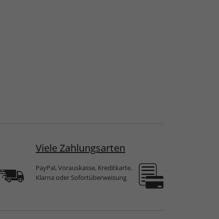
Viele Zahlungsarten
PayPal, Vorauskasse, Kreditkarte,
Klarna oder Sofortüberweisung