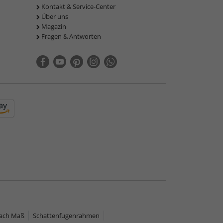
Kontakt & Service-Center
Über uns
Magazin
Fragen & Antworten
nach Maß
Schattenfugenrahmen