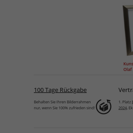
Kuns
Olaf
100 Tage Rückgabe
Vertr
Behalten Sie Ihren Bilderrahmen
1. Platz
nur, wenn Sie 100% zufrieden sind!
2024
, E