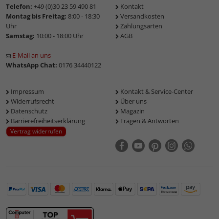
Telefon:
+49 (0)30 23 59 490 81
Kontakt
Montag bis Freitag:
8:00 - 18:30
Versandkosten
Uhr
Zahlungsarten
Samstag:
10:00 - 18:00 Uhr
AGB
E-Mail an uns
WhatsApp Chat:
0176 34440122
Impressum
Kontakt & Service-Center
Widerrufsrecht
Über uns
Datenschutz
Magazin
Barrierefreiheitserklärung
Fragen & Antworten
Vertrag widerrufen