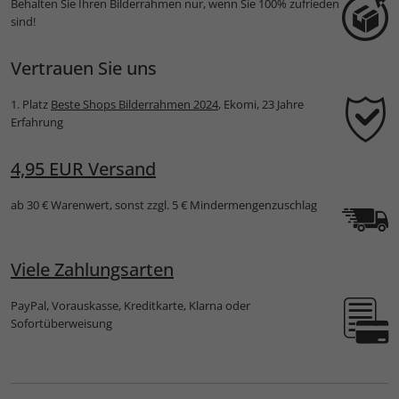
Behalten Sie Ihren Bilderrahmen nur, wenn Sie 100% zufrieden
sind!
Vertrauen Sie uns
1. Platz
Beste Shops Bilderrahmen 2024
, Ekomi, 23 Jahre
Erfahrung
4,95 EUR Versand
ab 30 € Warenwert, sonst zzgl. 5 € Mindermengenzuschlag
Viele Zahlungsarten
PayPal, Vorauskasse, Kreditkarte, Klarna oder
Sofortüberweisung