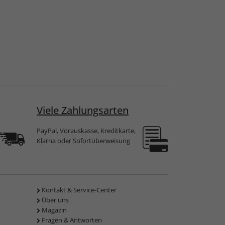
Viele Zahlungsarten
PayPal, Vorauskasse, Kreditkarte,
Klarna oder Sofortüberweisung
Kontakt & Service-Center
Über uns
Magazin
Fragen & Antworten