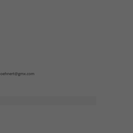
doehnert@gmx.com