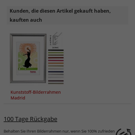
Kunden, die diesen Artikel gekauft haben,
kauften auch
Kunststoff-Bilderrahmen
Madrid
100 Tage Rückgabe
Behalten Sie Ihren Bilderrahmen nur, wenn Sie 100% zufrieden