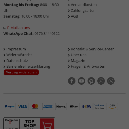
Montag bis Freitag:
8:00 - 18:30
Versandkosten
Uhr
Zahlungsarten
Samstag:
10:00 - 18:00 Uhr
AGB
E-Mail an uns
WhatsApp Chat:
0176 34440122
Impressum
Kontakt & Service-Center
Widerrufsrecht
Über uns
Datenschutz
Magazin
Barrierefreiheitserklärung
Fragen & Antworten
Vertrag widerrufen