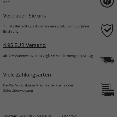
sind!
Vertrauen Sie uns
1. Platz
Beste Shops Bilderrahmen 2024
, Ekomi, 23 Jahre
Erfahrung
4,95 EUR Versand
ab 30 € Warenwert, sonst zzgl. 5 € Mindermengenzuschlag
Viele Zahlungsarten
PayPal, Vorauskasse, Kreditkarte, Klarna oder
Sofortüberweisung
Telefon:
+49 (0)30 23 59 490 81
Kontakt