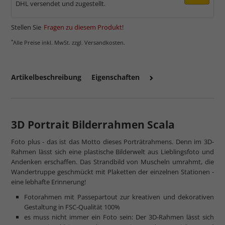
DHL versendet und zugestellt.
Stellen Sie
Fragen zu diesem Produkt
!
*
Alle Preise inkl. MwSt. zzgl. Versandkosten.
Artikelbeschreibung
Eigenschaften
3D Portrait Bilderrahmen Scala
Foto plus - das ist das Motto dieses Porträtrahmens. Denn im 3D-
Rahmen lässt sich eine plastische Bilderwelt aus Lieblingsfoto und
Andenken erschaffen. Das Strandbild von Muscheln umrahmt, die
Wandertruppe geschmückt mit Plaketten der einzelnen Stationen -
eine lebhafte Erinnerung!
Fotorahmen mit Passepartout zur kreativen und dekorativen
Gestaltung in FSC-Qualität 100%
es muss nicht immer ein Foto sein: Der 3D-Rahmen lässt sich