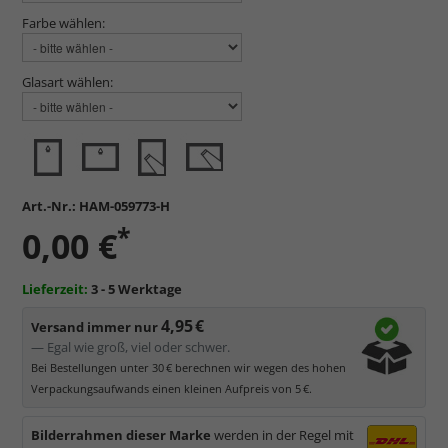
Farbe wählen:
Glasart wählen:
Art.-Nr.:
HAM-059773-H
*
0,00 €
Lieferzeit:
3 - 5 Werktage
4,95 €
Versand immer nur
— Egal wie groß, viel oder schwer.
Bei Bestellungen unter 30 € berechnen wir wegen des hohen
Verpackungsaufwands einen kleinen Aufpreis von 5 €.
Bilderrahmen dieser Marke
werden in der Regel mit