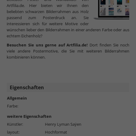
Artfilia.de. Hier bieten wir Ihnen den
beliebten schwarzen Bilderrahmen aus Holz
passend zum Posterdruck an. Sie
interessieren sich für weitere Motive oder
wünschen lieber den Bilderrahmen in einer anderen Farbe oder aus
echtem Eichenholz?
Besuchen Sie uns gerne auf Artfilia.de!
Dort finden Sie noch
viele andere Postermotive, die Sie mit weiteren Bilderrahmen
kombinieren können.
Eigenschaften
Allgemein
Farbe:
weitere Eigenschaften
Künstler:
Henry Lyman Saÿen
layout:
Hochformat