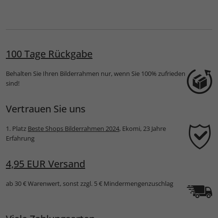
100 Tage Rückgabe
Behalten Sie Ihren Bilderrahmen nur, wenn Sie 100% zufrieden
sind!
Vertrauen Sie uns
1. Platz
Beste Shops Bilderrahmen 2024
, Ekomi, 23 Jahre
Erfahrung
4,95 EUR Versand
ab 30 € Warenwert, sonst zzgl. 5 € Mindermengenzuschlag