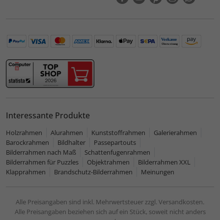
Interessante Produkte
Holzrahmen
Alurahmen
Kunststoffrahmen
Galerierahmen
Barockrahmen
Bildhalter
Passepartouts
Bilderrahmen nach Maß
Schattenfugenrahmen
Bilderrahmen für Puzzles
Objektrahmen
Bilderrahmen XXL
Klapprahmen
Brandschutz-Bilderrahmen
Meinungen
Alle Preisangaben sind inkl. Mehrwertsteuer zzgl. Versandkosten.
Alle Preisangaben beziehen sich auf ein Stück, soweit nicht anders