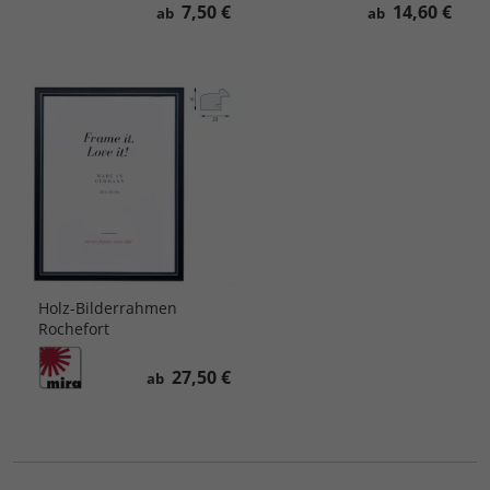
7,50 €
14,60 €
ab
ab
Holz-Bilderrahmen
Rochefort
27,50 €
ab