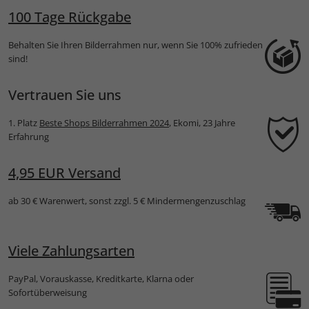
100 Tage Rückgabe
Behalten Sie Ihren Bilderrahmen nur, wenn Sie 100% zufrieden
sind!
Vertrauen Sie uns
1. Platz
Beste Shops Bilderrahmen 2024
, Ekomi, 23 Jahre
Erfahrung
4,95 EUR Versand
ab 30 € Warenwert, sonst zzgl. 5 € Mindermengenzuschlag
Viele Zahlungsarten
PayPal, Vorauskasse, Kreditkarte, Klarna oder
Sofortüberweisung