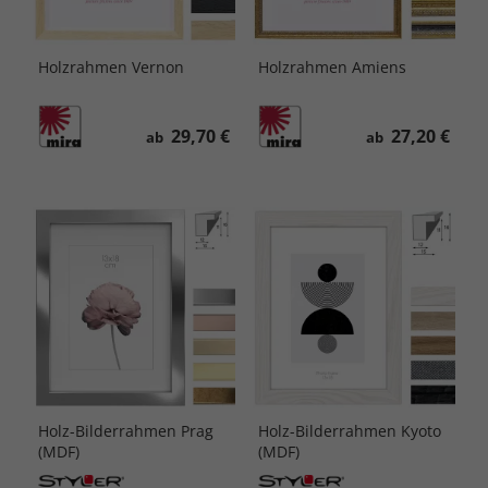
Holzrahmen Vernon
Holzrahmen Amiens
29,70 €
27,20 €
ab
ab
Holz-Bilderrahmen Prag
Holz-Bilderrahmen Kyoto
(MDF)
(MDF)