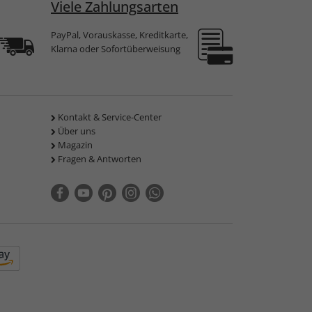
Viele Zahlungsarten
PayPal, Vorauskasse, Kreditkarte,
Klarna oder Sofortüberweisung
Kontakt & Service-Center
Über uns
Magazin
Fragen & Antworten