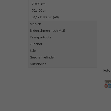
70x90 cm
70x100 cm
84,1x118,9 cm (A0)
Marken
Bilderrahmen nach Maß
Passepartouts
Zubehör
Sale
Geschenkefinder
Gutscheine
Foto