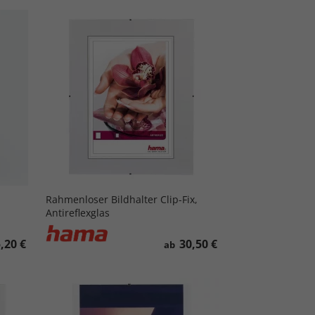
Rahmenloser Bildhalter Clip-Fix,
Antireflexglas
,20 €
30,50 €
ab