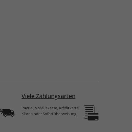
Viele Zahlungsarten
PayPal, Vorauskasse, Kreditkarte,
Klarna oder Sofortüberweisung