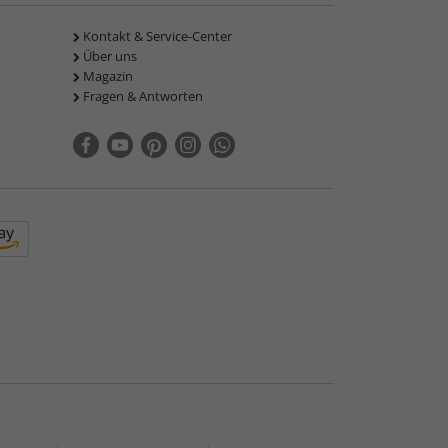
Kontakt & Service-Center
Über uns
Magazin
Fragen & Antworten