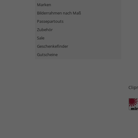
Marken
Bilderrahmen nach Maß
Passepartouts
Zubehör
Sale
Geschenkefinder
Gutscheine
Cli