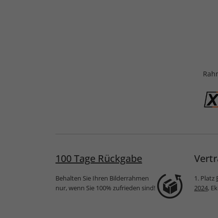
Rahm
100 Tage Rückgabe
Vertr
Behalten Sie Ihren Bilderrahmen
1. Platz
nur, wenn Sie 100% zufrieden sind!
2024
, E