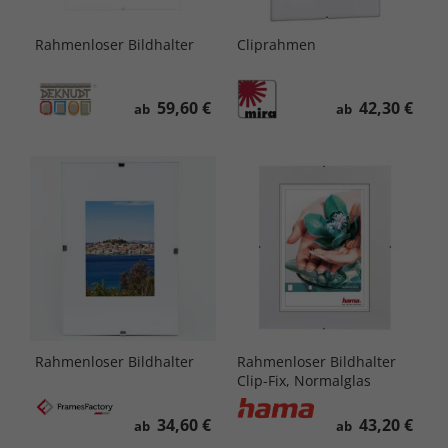
Rahmenloser Bildhalter
Cliprahmen
59,60 €
42,30 €
ab
ab
Rahmenloser Bildhalter
Rahmenloser Bildhalter
Clip-Fix, Normalglas
34,60 €
43,20 €
ab
ab