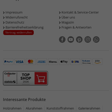
Impressum
Kontakt & Service-Center
Widerrufsrecht
Über uns
Datenschutz
Magazin
Barrierefreiheitserklärung
Fragen & Antworten
Vertrag widerrufen
Interessante Produkte
Holzrahmen
Alurahmen
Kunststoffrahmen
Galerierahmen