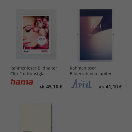
Rahmenloser Bildhalter
Rahmenloser
Clip-Fix, Kunstglas
Bilderrahmen Jupiter
45,10 €
41,10 €
ab
ab