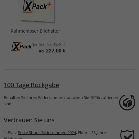
Rahmenloser Bildhalter
5er-Set:
5 x 45,40 €
227,00 €
ab
100 Tage Rückgabe
Behalten Sie Ihren Bilderrahmen nur, wenn Sie 100% zufrieden
sind!
Vertrauen Sie uns
1. Platz
Beste Shops Bilderrahmen 2024
, Ekomi, 23 Jahre
Erfahrung