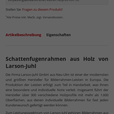
Stellen Sie
Fragen zu diesem Produkt
!
*
Alle Preise inkl. MwSt. zzgl. Versandkosten.
Artikelbeschreibung
Eigenschaften
Schattenfugenrahmen aus Holz von
Larson-Juhl
Die Firma Larson-Juhl GmbH aus Neu-Ulm ist einer der modernsten
und größten Hersteller für Bilderrahmen-Leisten in Europa. Die
Produktion der Leisten erfolgt zum Teil in Handarbeit, was ihnen
eine besondere und individuelle Note verleit. Insgesamt führt der
Hersteller über 300 verschiedene Holzprofile mit mehr als 1.600
Oberflächen, aus denen individuelle Bilderrahmen für fast jeden
Kundenwunsch gefertigt werden können.
Zum Leistungsspektrum von Larson-Juhl gehören Bilderrahmen aus