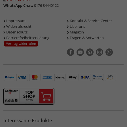
WhatsApp Chat:
0176 34440122
Impressum
Kontakt & Service-Center
Widerrufsrecht
Über uns
Datenschutz
Magazin
Barrierefreiheitserklärung
Fragen & Antworten
Vertrag widerrufen
Interessante Produkte