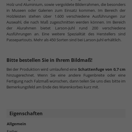
Holz und Aluminium, sowie vergoldete Bilderrahmen, die besonders
in Museen oder Galerien zum Einsatz kommen. Im Bereich der
Holzleisten stehen über 1.600 verschiedene Ausführungen zur
Auswahl, die nach Maß zugeschnitten werden können. Im Bereich
der Alurahmen bietet Larson-Juhl rund 200 verschiedene
Ausführungen an. Eine weitere Spezialität des Herstellers sind
Passepartouts. Mehr als 450 Sorten sind bei Larson-Juhl erhältlich.
Bitte bestellen Sie in Ihrem Bildmaß!
Bei der Produktion wird umlaufend eine
Schattenfuge von 0,7 cm
hinzugerechnet. Wenn Sie eine andere Fugenbreite oder eine
Fertigung nach Falzmaß wünschen, dann teilen Sie uns dies bitte im
Bemerkungsfeld am Ende des Warenkorbes kurz mit.
Eigenschaften
Allgemein
Farbe: