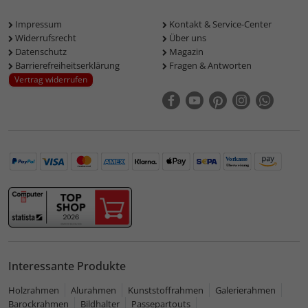
Impressum
Kontakt & Service-Center
Widerrufsrecht
Über uns
Datenschutz
Magazin
Barrierefreiheitserklärung
Fragen & Antworten
Vertrag widerrufen
Interessante Produkte
Holzrahmen
Alurahmen
Kunststoffrahmen
Galerierahmen
Barockrahmen
Bildhalter
Passepartouts