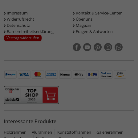
Impressum
Kontakt & Service-Center
Widerrufsrecht
Über uns
Datenschutz
Magazin
Barrierefreiheitserklärung
Fragen & Antworten
Vertrag widerrufen
Interessante Produkte
Holzrahmen
Alurahmen
Kunststoffrahmen
Galerierahmen