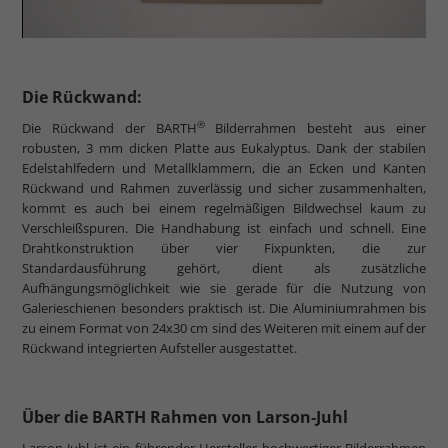
Die Rückwand:
®
Die Rückwand der BARTH
Bilderrahmen besteht aus einer
robusten, 3 mm dicken Platte aus Eukalyptus. Dank der stabilen
Edelstahlfedern und Metallklammern, die an Ecken und Kanten
Rückwand und Rahmen zuverlässig und sicher zusammenhalten,
kommt es auch bei einem regelmäßigen Bildwechsel kaum zu
Verschleißspuren. Die Handhabung ist einfach und schnell. Eine
Drahtkonstruktion über vier Fixpunkten, die zur
Standardausführung gehört, dient als zusätzliche
Aufhängungsmöglichkeit wie sie gerade für die Nutzung von
Galerieschienen besonders praktisch ist. Die Aluminiumrahmen bis
zu einem Format von 24x30 cm sind des Weiteren mit einem auf der
Rückwand integrierten Aufsteller ausgestattet.
Über die BARTH Rahmen von Larson-Juhl