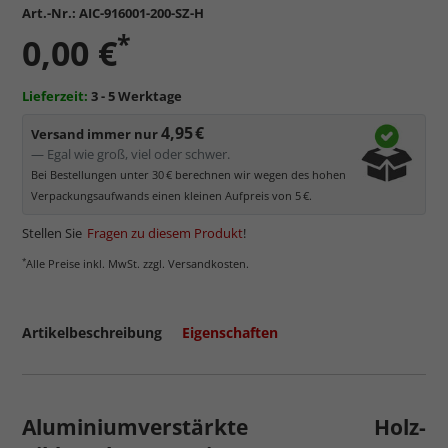
Art.-Nr.:
AIC-916001-200-SZ-H
*
0,00 €
Lieferzeit:
3 - 5 Werktage
4,95 €
Versand immer nur
— Egal wie groß, viel oder schwer.
Bei Bestellungen unter 30 € berechnen wir wegen des hohen
Verpackungsaufwands einen kleinen Aufpreis von 5 €.
Stellen Sie
Fragen zu diesem Produkt
!
*
Alle Preise inkl. MwSt. zzgl. Versandkosten.
Artikelbeschreibung
Eigenschaften
Aluminiumverstärkte Holz-