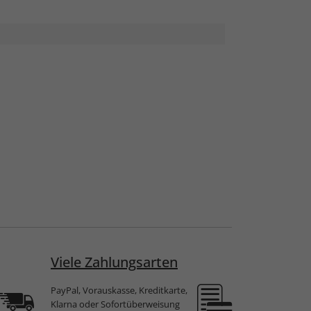
Viele Zahlungsarten
PayPal, Vorauskasse, Kreditkarte,
Klarna oder Sofortüberweisung