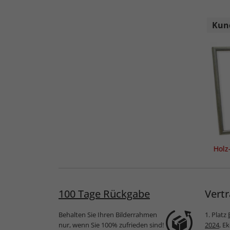
Kund
Holz
100 Tage Rückgabe
Vertr
Behalten Sie Ihren Bilderrahmen
1. Platz
nur, wenn Sie 100% zufrieden sind!
2024
, E