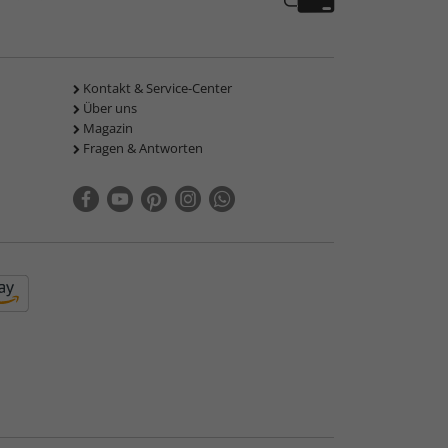
Kontakt & Service-Center
Über uns
Magazin
Fragen & Antworten