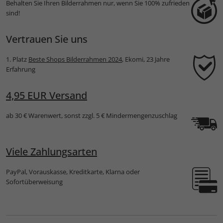
Behalten Sie Ihren Bilderrahmen nur, wenn Sie 100% zufrieden
sind!
Vertrauen Sie uns
1. Platz
Beste Shops Bilderrahmen 2024
, Ekomi, 23 Jahre
Erfahrung
4,95 EUR Versand
ab 30 € Warenwert, sonst zzgl. 5 € Mindermengenzuschlag
Viele Zahlungsarten
PayPal, Vorauskasse, Kreditkarte, Klarna oder
Sofortüberweisung