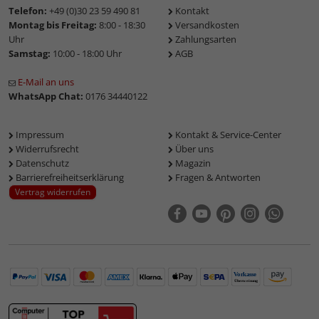
Telefon:
+49 (0)30 23 59 490 81
Kontakt
Montag bis Freitag:
8:00 - 18:30
Versandkosten
Uhr
Zahlungsarten
Samstag:
10:00 - 18:00 Uhr
AGB
E-Mail an uns
WhatsApp Chat:
0176 34440122
Impressum
Kontakt & Service-Center
Widerrufsrecht
Über uns
Datenschutz
Magazin
Barrierefreiheitserklärung
Fragen & Antworten
Vertrag widerrufen