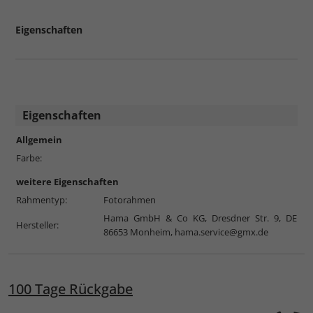
Eigenschaften
Eigenschaften
Allgemein
Farbe:
weitere Eigenschaften
Rahmentyp:
Fotorahmen
Hama GmbH & Co KG, Dresdner Str. 9, DE
Hersteller:
86653 Monheim,
hama.service@gmx.de
100 Tage Rückgabe