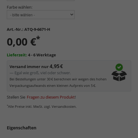
Farbe wählen:
Art.-Nr.:
ATQ-9-6671-H
*
0,00 €
Lieferzeit:
4 - 6 Werktage
4,95 €
Versand immer nur
— Egal wie groß, viel oder schwer.
Bei Bestellungen unter 30 € berechnen wir wegen des hohen
Verpackungsaufwands einen kleinen Aufpreis von 5 €.
Stellen Sie
Fragen zu diesem Produkt
!
*
Alle Preise inkl. MwSt. zzgl. Versandkosten.
Eigenschaften