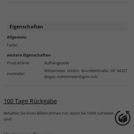
Eigenschaften
Allgemein
Farbe:
weitere Eigenschaften
Produktlinie:
Aufhängeseile
Mittermeier GmbH, Brunfeldstraße, DE 94327
Hersteller:
Bogen,
mittermeier@gmx.info
100 Tage Rückgabe
Behalten Sie Ihren Bilderrahmen nur, wenn Sie 100% zufrieden
sind!