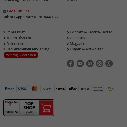
E-Mail an uns
WhatsApp Chat:
0176 34440122
Impressum
Kontakt & Service-Center
Widerrufsrecht
Über uns
Datenschutz
Magazin
Barrierefreiheitserklärung
Fragen & Antworten
Vertrag widerrufen