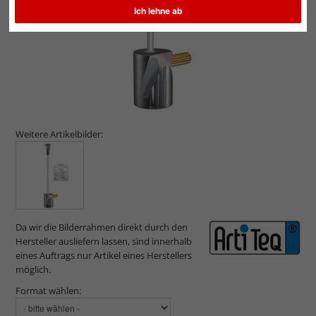
Ich lehne ab
Weitere Artikelbilder:
Da wir die Bilderrahmen direkt durch den
Hersteller ausliefern lassen, sind innerhalb
eines Auftrags nur Artikel eines Herstellers
möglich.
Format wählen: