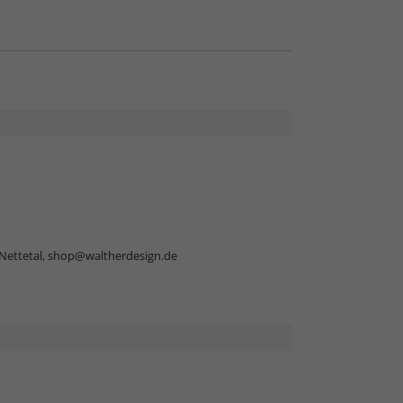
Nettetal,
shop@waltherdesign.de