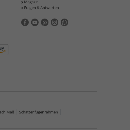
Magazin
Fragen & Antworten
nach Maß
Schattenfugenrahmen