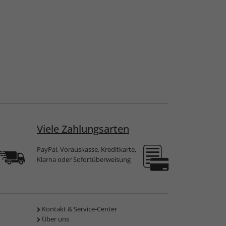
Viele Zahlungsarten
PayPal, Vorauskasse, Kreditkarte,
Klarna oder Sofortüberweisung
Kontakt & Service-Center
Über uns