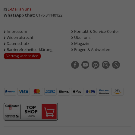
E-Mail an uns
WhatsApp Chat:
0176 34440122
Impressum
Kontakt & Service-Center
Widerrufsrecht
Über uns
Datenschutz
Magazin
Barrierefreiheitserklärung
Fragen & Antworten
Vertrag widerrufen