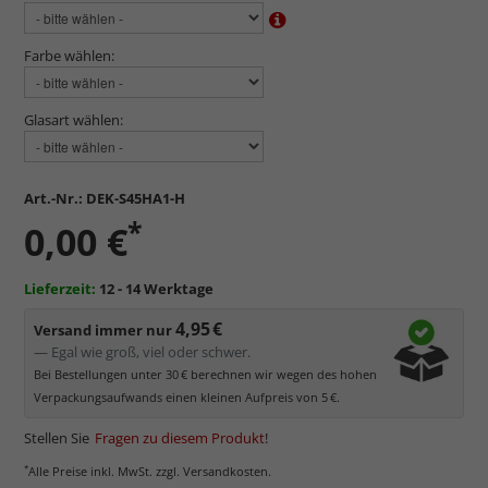
Farbe wählen:
Glasart wählen:
Art.-Nr.:
DEK-S45HA1-H
*
0,00 €
Lieferzeit:
12 - 14 Werktage
4,95 €
Versand immer nur
— Egal wie groß, viel oder schwer.
Bei Bestellungen unter 30 € berechnen wir wegen des hohen
Verpackungsaufwands einen kleinen Aufpreis von 5 €.
Stellen Sie
Fragen zu diesem Produkt
!
*
Alle Preise inkl. MwSt. zzgl. Versandkosten.