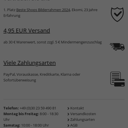
1. Platz
Beste Shops Bilderrahmen 2024
, Ekomi, 23 Jahre
Erfahrung
4,95 EUR Versand
ab 30 € Warenwert, sonst zzgl. 5 € Mindermengenzuschlag
Viele Zahlungsarten
PayPal, Vorauskasse, Kreditkarte, Klarna oder
Sofortüberweisung
Telefon:
+49 (0)30 23 59 490 81
Kontakt
Montag bis Freitag:
8:00 - 18:30
Versandkosten
Uhr
Zahlungsarten
Samstag:
10:00 - 18:00 Uhr
AGB