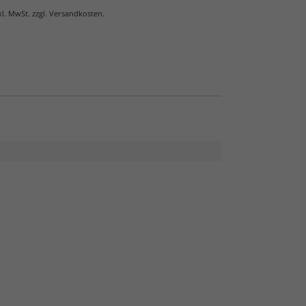
nkl. MwSt. zzgl. Versandkosten.