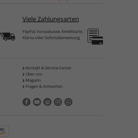
Viele Zahlungsarten
PayPal, Vorauskasse, Kreditkarte,
Klarna oder Sofortüberweisung
Kontakt & Service-Center
Über uns
Magazin
Fragen & Antworten