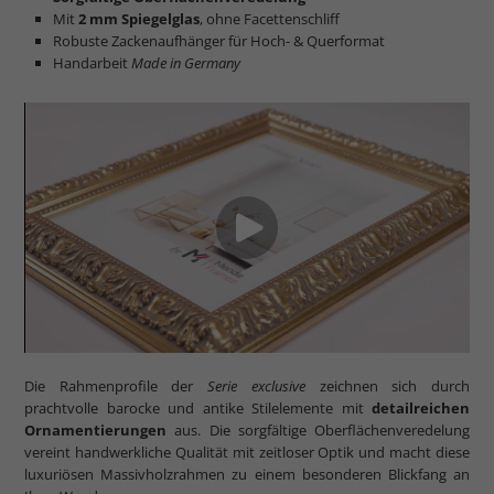
Mit
2 mm Spiegelglas
, ohne Facettenschliff
Robuste Zackenaufhänger für Hoch- & Querformat
Handarbeit
Made in Germany
Die Rahmenprofile der
Serie exclusive
zeichnen sich durch
prachtvolle barocke und antike Stilelemente mit
detailreichen
Ornamentierungen
aus. Die sorgfältige Oberflächenveredelung
vereint handwerkliche Qualität mit zeitloser Optik und macht diese
luxuriösen Massivholzrahmen zu einem besonderen Blickfang an