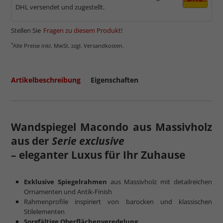
DHL versendet und zugestellt.
Stellen Sie
Fragen zu diesem Produkt
!
*
Alle Preise inkl. MwSt. zzgl. Versandkosten.
Artikelbeschreibung
Eigenschaften
Wandspiegel Macondo aus Massivholz
aus der
Serie exclusive
– eleganter Luxus für Ihr Zuhause
Exklusive Spiegelrahmen
aus Massivholz mit detailreichen
Ornamenten und Antik-Finish
Rahmenprofile inspiriert von barocken und klassischen
Stilelementen
Sorgfältige Oberflächenveredelung