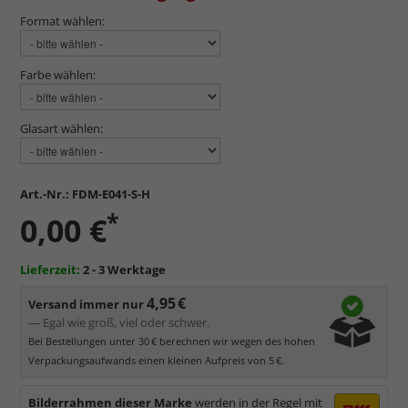
Format wählen:
Farbe wählen:
Glasart wählen:
Art.-Nr.:
FDM-E041-S-H
*
0,00 €
Lieferzeit:
2 - 3 Werktage
4,95 €
Versand immer nur
— Egal wie groß, viel oder schwer.
Bei Bestellungen unter 30 € berechnen wir wegen des hohen
Verpackungsaufwands einen kleinen Aufpreis von 5 €.
Bilderrahmen dieser Marke
werden in der Regel mit