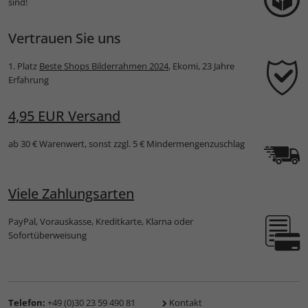
sind!
Vertrauen Sie uns
1. Platz
Beste Shops Bilderrahmen 2024
, Ekomi, 23 Jahre
Erfahrung
4,95 EUR Versand
ab 30 € Warenwert, sonst zzgl. 5 € Mindermengenzuschlag
Viele Zahlungsarten
PayPal, Vorauskasse, Kreditkarte, Klarna oder
Sofortüberweisung
Telefon:
+49 (0)30 23 59 490 81
Kontakt