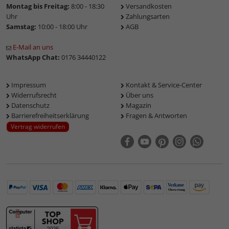
Montag bis Freitag:
8:00 - 18:30
Versandkosten
Uhr
Zahlungsarten
Samstag:
10:00 - 18:00 Uhr
AGB
E-Mail an uns
WhatsApp Chat:
0176 34440122
Impressum
Kontakt & Service-Center
Widerrufsrecht
Über uns
Datenschutz
Magazin
Barrierefreiheitserklärung
Fragen & Antworten
Vertrag widerrufen