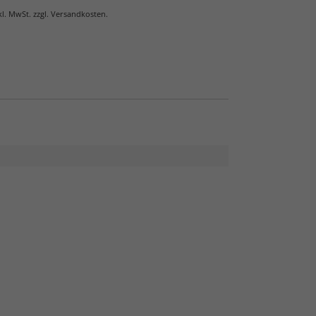
nkl. MwSt. zzgl. Versandkosten.