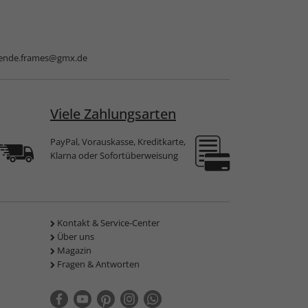
nde.frames@gmx.de
Viele Zahlungsarten
PayPal, Vorauskasse, Kreditkarte,
Klarna oder Sofortüberweisung
Kontakt & Service-Center
Über uns
Magazin
Fragen & Antworten