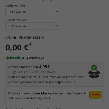
Farbe wählen:
Glasart wählen:
Art.-Nr.:
FDM-E044-SZS-H
*
0,00 €
Lieferzeit:
2 - 3 Werktage
4,95 €
Versand immer nur
— Egal wie groß, viel oder schwer.
Bei Bestellungen unter 30 € berechnen wir wegen des hohen
Verpackungsaufwands einen kleinen Aufpreis von 5 €.
Bilderrahmen dieser Marke
werden in der Regel mit
DHL versendet und zugestellt.