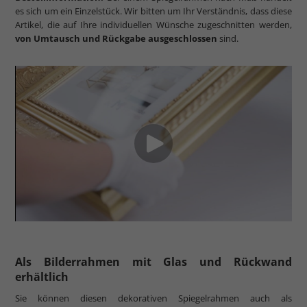
es sich um ein Einzelstück. Wir bitten um Ihr Verständnis, dass diese
Artikel, die auf Ihre individuellen Wünsche zugeschnitten werden,
von Umtausch und Rückgabe ausgeschlossen
sind.
Als Bilderrahmen mit Glas und Rückwand
erhältlich
Sie können diesen dekorativen Spiegelrahmen auch als