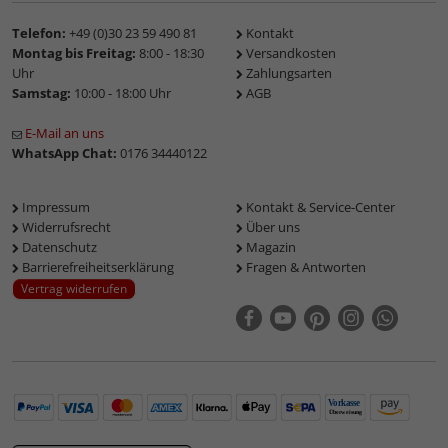
Telefon:
+49 (0)30 23 59 490 81
Kontakt
Montag bis Freitag:
8:00 - 18:30
Versandkosten
Uhr
Zahlungsarten
Samstag:
10:00 - 18:00 Uhr
AGB
E-Mail an uns
WhatsApp Chat:
0176 34440122
Impressum
Kontakt & Service-Center
Widerrufsrecht
Über uns
Datenschutz
Magazin
Barrierefreiheitserklärung
Fragen & Antworten
Vertrag widerrufen