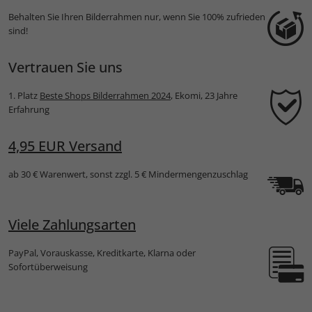
Behalten Sie Ihren Bilderrahmen nur, wenn Sie 100% zufrieden
sind!
Vertrauen Sie uns
1. Platz
Beste Shops Bilderrahmen 2024
, Ekomi, 23 Jahre
Erfahrung
4,95 EUR Versand
ab 30 € Warenwert, sonst zzgl. 5 € Mindermengenzuschlag
Viele Zahlungsarten
PayPal, Vorauskasse, Kreditkarte, Klarna oder
Sofortüberweisung