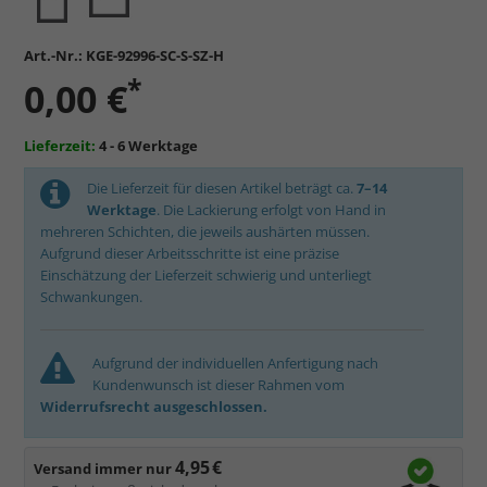
Art.-Nr.:
KGE-92996-SC-S-SZ-H
*
0,00 €
Lieferzeit:
4 - 6 Werktage
Die Lieferzeit für diesen Artikel beträgt ca.
7–14
Werktage
. Die Lackierung erfolgt von Hand in
mehreren Schichten, die jeweils aushärten müssen.
Aufgrund dieser Arbeitsschritte ist eine präzise
Einschätzung der Lieferzeit schwierig und unterliegt
Schwankungen.
Aufgrund der individuellen Anfertigung nach
Kundenwunsch ist dieser Rahmen vom
Widerrufsrecht ausgeschlossen.
4,95 €
Versand immer nur