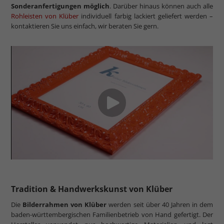
Sonderanfertigungen möglich
. Darüber hinaus können auch alle
Rohleisten von Klüber
individuell farbig lackiert geliefert werden –
kontaktieren Sie uns einfach, wir beraten Sie gern.
Tradition & Handwerkskunst von Klüber
Die
Bilderrahmen von Klüber
werden seit über 40 Jahren in dem
baden-württembergischen Familienbetrieb von Hand gefertigt. Der