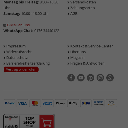
Montag bis Freitag:
8:00 - 18:30
Versandkosten
Uhr
Zahlungsarten
Samstag:
10:00 - 18:00 Uhr
AGB
E-Mail an uns
WhatsApp Chat:
0176 34440122
Impressum
Kontakt & Service-Center
Widerrufsrecht
Über uns
Datenschutz
Magazin
Barrierefreiheitserklärung
Fragen & Antworten
Vertrag widerrufen