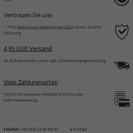
Vertrauen Sie uns
1. Platz
Beste Shops Bilderrahmen 2024
, Ekomi, 23 Jahre
Erfahrung
4,95 EUR Versand
ab 30 € Warenwert, sonst zzgl. 5 € Mindermengenzuschlag
Viele Zahlungsarten
PayPal, Vorauskasse, Kreditkarte, Klarna oder
Sofortüberweisung
Telefon:
+49 (0)30 23 59 490 81
Kontakt