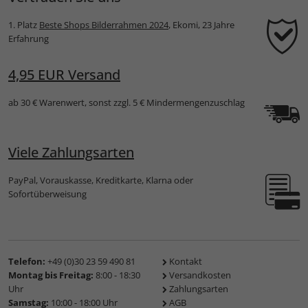
1. Platz
Beste Shops Bilderrahmen 2024
, Ekomi, 23 Jahre
Erfahrung
4,95 EUR Versand
ab 30 € Warenwert, sonst zzgl. 5 € Mindermengenzuschlag
Viele Zahlungsarten
PayPal, Vorauskasse, Kreditkarte, Klarna oder
Sofortüberweisung
Telefon:
+49 (0)30 23 59 490 81
Kontakt
Montag bis Freitag:
8:00 - 18:30
Versandkosten
Uhr
Zahlungsarten
Samstag:
10:00 - 18:00 Uhr
AGB