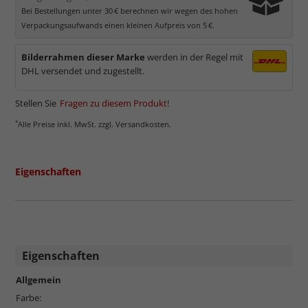
Bei Bestellungen unter 30 € berechnen wir wegen des hohen
Verpackungsaufwands einen kleinen Aufpreis von 5 €.
Bilderrahmen dieser Marke
werden in der Regel mit
DHL versendet und zugestellt.
Stellen Sie
Fragen zu diesem Produkt
!
*
Alle Preise inkl. MwSt. zzgl. Versandkosten.
Eigenschaften
Eigenschaften
Allgemein
Farbe: