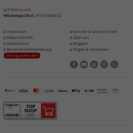
E-Mail an uns
WhatsApp Chat:
0176 34440122
Impressum
Kontakt & Service-Center
Widerrufsrecht
Über uns
Datenschutz
Magazin
Barrierefreiheitserklärung
Fragen & Antworten
Vertrag widerrufen