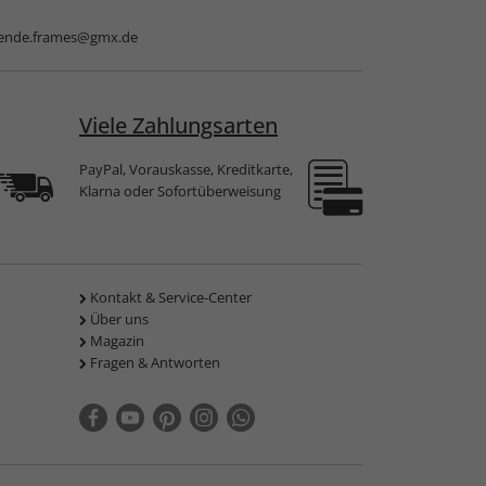
nde.frames@gmx.de
Viele Zahlungsarten
PayPal, Vorauskasse, Kreditkarte,
Klarna oder Sofortüberweisung
Kontakt & Service-Center
Über uns
Magazin
Fragen & Antworten