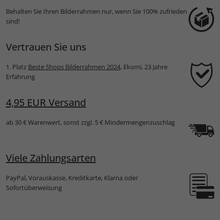
Behalten Sie Ihren Bilderrahmen nur, wenn Sie 100% zufrieden
sind!
Vertrauen Sie uns
1. Platz
Beste Shops Bilderrahmen 2024
, Ekomi, 23 Jahre
Erfahrung
4,95 EUR Versand
ab 30 € Warenwert, sonst zzgl. 5 € Mindermengenzuschlag
Viele Zahlungsarten
PayPal, Vorauskasse, Kreditkarte, Klarna oder
Sofortüberweisung