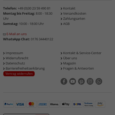
Telefon:
+49 (0)30 23 59 490 81
Kontakt
Montag bis Freitag:
8:00 - 18:30
Versandkosten
Uhr
Zahlungsarten
Samstag:
10:00 - 18:00 Uhr
AGB
E-Mail an uns
WhatsApp Chat:
0176 34440122
Impressum
Kontakt & Service-Center
Widerrufsrecht
Über uns
Datenschutz
Magazin
Barrierefreiheitserklärung
Fragen & Antworten
Vertrag widerrufen