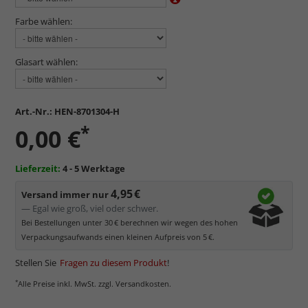
Farbe wählen:
Glasart wählen:
Art.-Nr.:
HEN-8701304-H
*
0,00 €
Lieferzeit:
4 - 5 Werktage
4,95 €
Versand immer nur
— Egal wie groß, viel oder schwer.
Bei Bestellungen unter 30 € berechnen wir wegen des hohen
Verpackungsaufwands einen kleinen Aufpreis von 5 €.
Stellen Sie
Fragen zu diesem Produkt
!
*
Alle Preise inkl. MwSt. zzgl. Versandkosten.