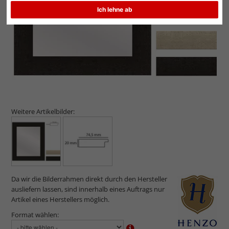
Ich lehne ab
Weitere Artikelbilder:
Da wir die Bilderrahmen direkt durch den Hersteller
ausliefern lassen, sind innerhalb eines Auftrags nur
Artikel eines Herstellers möglich.
Format wählen: