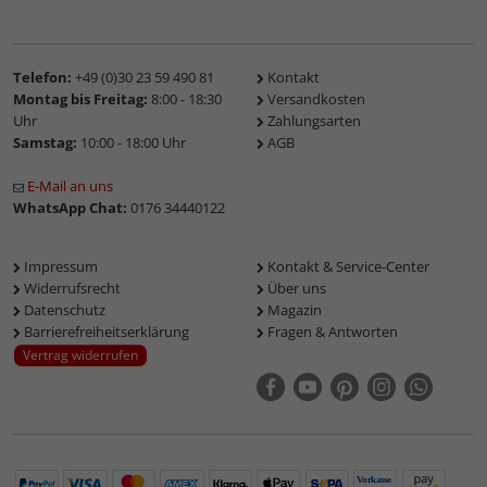
Telefon:
+49 (0)30 23 59 490 81
Kontakt
Montag bis Freitag:
8:00 - 18:30
Versandkosten
Uhr
Zahlungsarten
Samstag:
10:00 - 18:00 Uhr
AGB
E-Mail an uns
WhatsApp Chat:
0176 34440122
Impressum
Kontakt & Service-Center
Widerrufsrecht
Über uns
Datenschutz
Magazin
Barrierefreiheitserklärung
Fragen & Antworten
Vertrag widerrufen