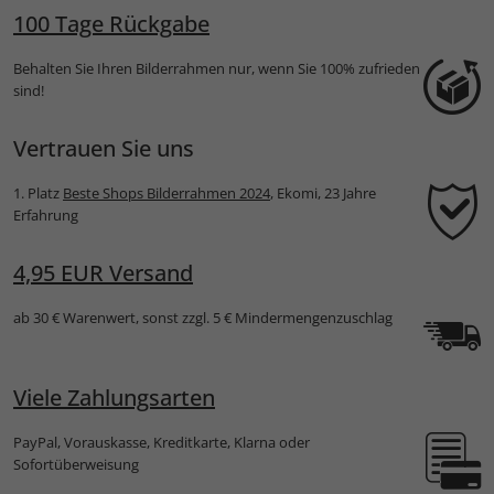
100 Tage Rückgabe
Behalten Sie Ihren Bilderrahmen nur, wenn Sie 100% zufrieden
sind!
Vertrauen Sie uns
1. Platz
Beste Shops Bilderrahmen 2024
, Ekomi, 23 Jahre
Erfahrung
4,95 EUR Versand
ab 30 € Warenwert, sonst zzgl. 5 € Mindermengenzuschlag
Viele Zahlungsarten
PayPal, Vorauskasse, Kreditkarte, Klarna oder
Sofortüberweisung