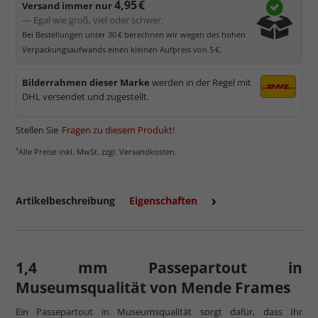
4,95 €
Versand immer nur
— Egal wie groß, viel oder schwer.
Bei Bestellungen unter 30 € berechnen wir wegen des hohen
Verpackungsaufwands einen kleinen Aufpreis von 5 €.
Bilderrahmen dieser Marke
werden in der Regel mit
DHL versendet und zugestellt.
Stellen Sie
Fragen zu diesem Produkt
!
*
Alle Preise inkl. MwSt. zzgl. Versandkosten.
Artikelbeschreibung
Eigenschaften
1,4 mm Passepartout in
Museumsqualität von Mende Frames
Ein Passepartout in Museumsqualität sorgt dafür, dass Ihr