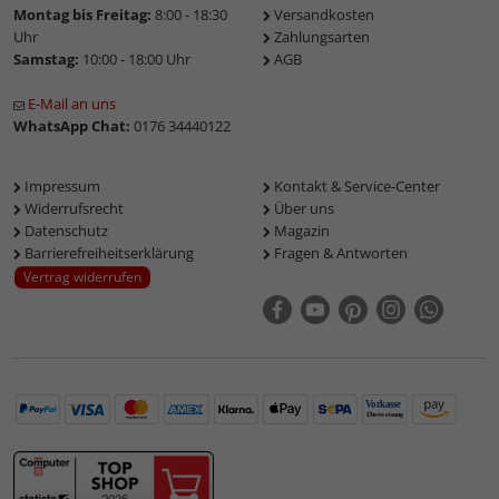
Montag bis Freitag:
8:00 - 18:30
Versandkosten
Uhr
Zahlungsarten
Samstag:
10:00 - 18:00 Uhr
AGB
E-Mail an uns
WhatsApp Chat:
0176 34440122
Impressum
Kontakt & Service-Center
Widerrufsrecht
Über uns
Datenschutz
Magazin
Barrierefreiheitserklärung
Fragen & Antworten
Vertrag widerrufen