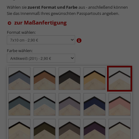
Wählen sie
zuerst Format und Farbe
aus - anschließend können
Sie das Innenmaß Ihres gewünschten Passpartouts angeben.
zur Maßanfertigung
Format wählen:
Farbe wählen: