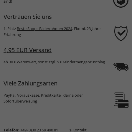
sind!
Vertrauen Sie uns
1. Platz
Beste Shops Bilderrahmen 2024
, Ekomi, 23 Jahre
Erfahrung
4,95 EUR Versand
ab 30 € Warenwert, sonst zzgl. 5 € Mindermengenzuschlag
Viele Zahlungsarten
PayPal, Vorauskasse, Kreditkarte, Klarna oder
Sofortüberweisung
Telefon:
+49 (0)30 23 59 490 81
Kontakt