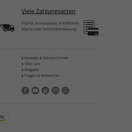
Viele Zahlungsarten
PayPal, Vorauskasse, Kreditkarte,
Klarna oder Sofortüberweisung
Kontakt & Service-Center
Über uns
Magazin
Fragen & Antworten