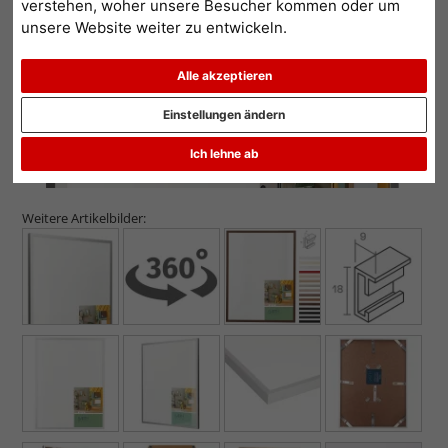
verstehen, woher unsere Besucher kommen oder um
unsere Website weiter zu entwickeln.
Alle akzeptieren
Einstellungen ändern
Ich lehne ab
Weitere Artikelbilder: