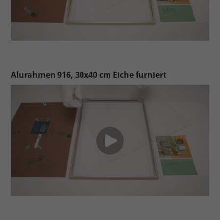
Alurahmen 916, 30x40 cm Eiche furniert