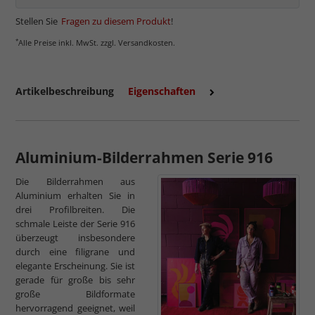
Stellen Sie
Fragen zu diesem Produkt
!
*
Alle Preise inkl. MwSt. zzgl. Versandkosten.
Artikelbeschreibung
Eigenschaften
mehr zum Normalglas
Aluminium-Bilderrahmen Serie 916
Die Bilderrahmen aus
Aluminium erhalten Sie in
drei Profilbreiten. Die
schmale Leiste der Serie 916
überzeugt insbesondere
durch eine filigrane und
elegante Erscheinung. Sie ist
gerade für große bis sehr
große Bildformate
hervorragend geeignet, weil