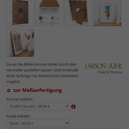
Da wir die Bilderrahmen direkt durch den
Hersteller ausliefern lassen, sind innerhalb
eines Auftrags nur Artikel eines Herstellers
möglich.
zur Maßanfertigung
Format wählen:
Farbe wählen: