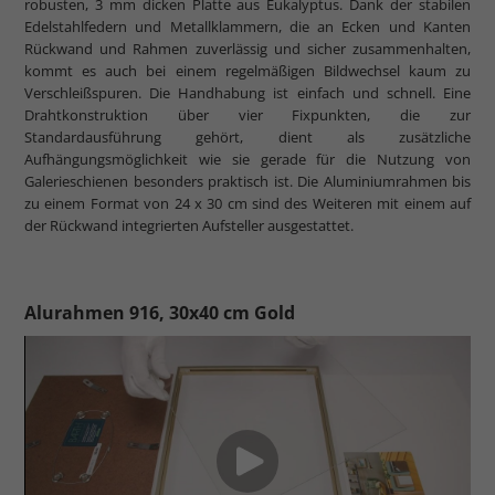
robusten, 3 mm dicken Platte aus Eukalyptus. Dank der stabilen
Edelstahlfedern und Metallklammern, die an Ecken und Kanten
Rückwand und Rahmen zuverlässig und sicher zusammenhalten,
kommt es auch bei einem regelmäßigen Bildwechsel kaum zu
Verschleißspuren. Die Handhabung ist einfach und schnell. Eine
Drahtkonstruktion über vier Fixpunkten, die zur
Standardausführung gehört, dient als zusätzliche
Aufhängungsmöglichkeit wie sie gerade für die Nutzung von
Galerieschienen besonders praktisch ist. Die Aluminiumrahmen bis
zu einem Format von 24 x 30 cm sind des Weiteren mit einem auf
der Rückwand integrierten Aufsteller ausgestattet.
Alurahmen 916, 30x40 cm Gold