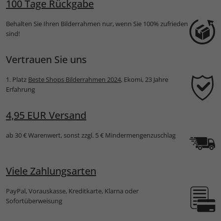
100 Tage Rückgabe
Behalten Sie Ihren Bilderrahmen nur, wenn Sie 100% zufrieden
sind!
Vertrauen Sie uns
1. Platz
Beste Shops Bilderrahmen 2024
, Ekomi, 23 Jahre
Erfahrung
4,95 EUR Versand
ab 30 € Warenwert, sonst zzgl. 5 € Mindermengenzuschlag
Viele Zahlungsarten
PayPal, Vorauskasse, Kreditkarte, Klarna oder
Sofortüberweisung