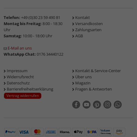
Telefon:
+49 (0)30 23 59 490 81
Kontakt
Montag bis Freitag:
8:00 - 18:30
Versandkosten
Uhr
Zahlungsarten
Samstag:
10:00 - 18:00 Uhr
AGB
E-Mail an uns
WhatsApp Chat:
0176 34440122
Impressum
Kontakt & Service-Center
Widerrufsrecht
Über uns
Datenschutz
Magazin
Barrierefreiheitserklärung
Fragen & Antworten
Vertrag widerrufen