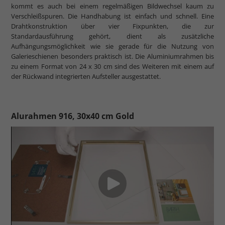
kommt es auch bei einem regelmäßigen Bildwechsel kaum zu
Verschleißspuren. Die Handhabung ist einfach und schnell. Eine
Drahtkonstruktion über vier Fixpunkten, die zur
Standardausführung gehört, dient als zusätzliche
Aufhängungsmöglichkeit wie sie gerade für die Nutzung von
Galerieschienen besonders praktisch ist. Die Aluminiumrahmen bis
zu einem Format von 24 x 30 cm sind des Weiteren mit einem auf
der Rückwand integrierten Aufsteller ausgestattet.
Alurahmen 916, 30x40 cm Gold