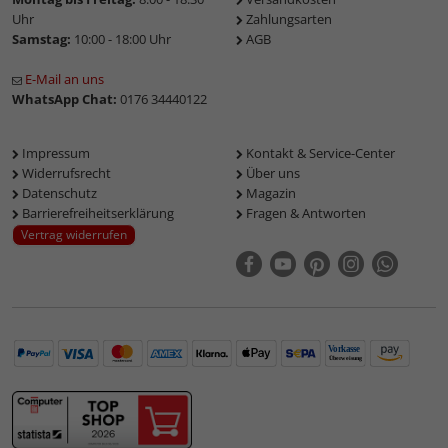
Uhr
Zahlungsarten
Samstag:
10:00 - 18:00 Uhr
AGB
E-Mail an uns
WhatsApp Chat:
0176 34440122
Impressum
Kontakt & Service-Center
Widerrufsrecht
Über uns
Datenschutz
Magazin
Barrierefreiheitserklärung
Fragen & Antworten
Vertrag widerrufen