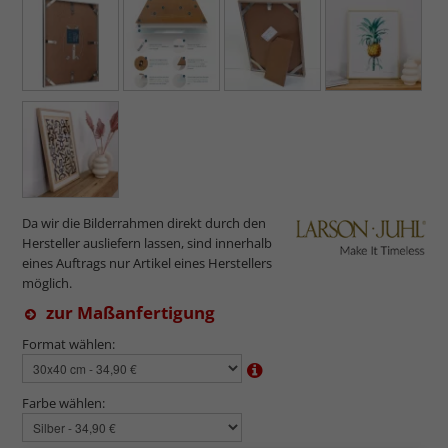
Da wir die Bilderrahmen direkt durch den
Hersteller ausliefern lassen, sind innerhalb
eines Auftrags nur Artikel eines Herstellers
möglich.
zur Maßanfertigung
Format wählen:
Farbe wählen: