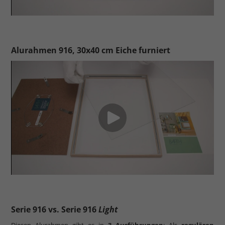
Alurahmen 916, 30x40 cm Eiche furniert
Serie 916 vs. Serie 916
Light