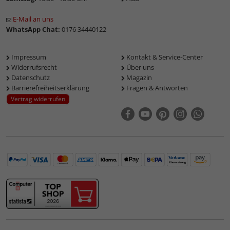
E-Mail an uns
WhatsApp Chat:
0176 34440122
Impressum
Kontakt & Service-Center
Widerrufsrecht
Über uns
Datenschutz
Magazin
Barrierefreiheitserklärung
Fragen & Antworten
Vertrag widerrufen