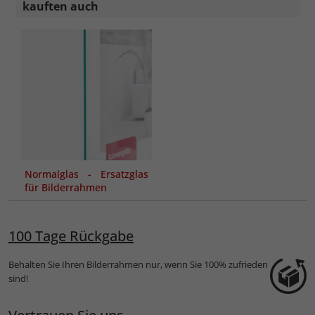
kauften auch
Normalglas - Ersatzglas
für Bilderrahmen
100 Tage Rückgabe
Behalten Sie Ihren Bilderrahmen nur, wenn Sie 100% zufrieden
sind!