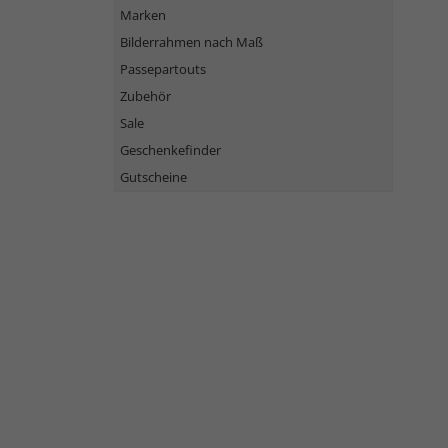
Marken
Bilderrahmen nach Maß
Passepartouts
Zubehör
Sale
Geschenkefinder
Gutscheine